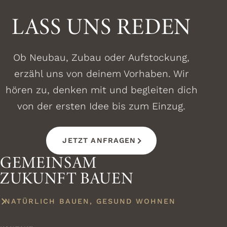
LASS UNS REDEN
Ob Neubau, Zubau oder Aufstockung,
erzähl uns von deinem Vorhaben. Wir
hören zu, denken mit und begleiten dich
von der ersten Idee bis zum Einzug.
JETZT ANFRAGEN
GEMEINSAM
ZUKUNFT BAUEN
NATÜRLICH BAUEN, GESUND WOHNEN