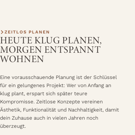
ZEITLOS PLANEN
HEUTE KLUG PLANEN,
MORGEN ENTSPANNT
WOHNEN
Eine vorausschauende Planung ist der Schlüssel
für ein gelungenes Projekt: Wer von Anfang an
klug plant, erspart sich später teure
Kompromisse. Zeitlose Konzepte vereinen
Ästhetik, Funktionalität und Nachhaltigkeit, damit
dein Zuhause auch in vielen Jahren noch
überzeugt.