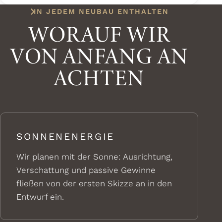
IN JEDEM NEUBAU ENTHALTEN
WORAUF WIR
VON ANFANG AN
ACHTEN
SONNENENERGIE
Wir planen mit der Sonne: Ausrichtung,
Verschattung und passive Gewinne
fließen von der ersten Skizze an in den
Entwurf ein.