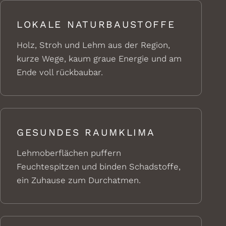
LOKALE NATURBAUSTOFFE
Holz, Stroh und Lehm aus der Region,
kurze Wege, kaum graue Energie und am
Ende voll rückbaubar.
GESUNDES RAUMKLIMA
Lehmoberflächen puffern
Feuchtespitzen und binden Schadstoffe,
ein Zuhause zum Durchatmen.