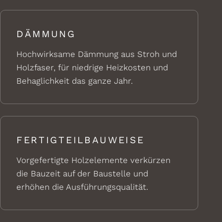
DÄMMUNG
Hochwirksame Dämmung aus Stroh und
Holzfaser, für niedrige Heizkosten und
Behaglichkeit das ganze Jahr.
FERTIGTEILBAUWEISE
Vorgefertigte Holzelemente verkürzen
die Bauzeit auf der Baustelle und
erhöhen die Ausführungsqualität.