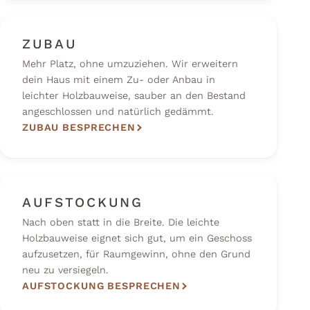
ZUBAU
Mehr Platz, ohne umzuziehen. Wir erweitern
dein Haus mit einem Zu- oder Anbau in
leichter Holzbauweise, sauber an den Bestand
angeschlossen und natürlich gedämmt.
ZUBAU BESPRECHEN
AUFSTOCKUNG
Nach oben statt in die Breite. Die leichte
Holzbauweise eignet sich gut, um ein Geschoss
aufzusetzen, für Raumgewinn, ohne den Grund
neu zu versiegeln.
AUFSTOCKUNG BESPRECHEN