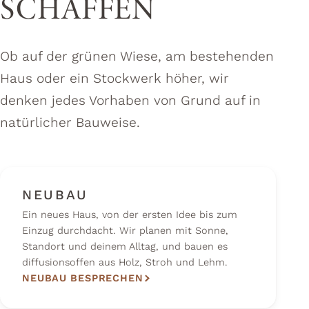
SCHAFFEN
Ob auf der grünen Wiese, am bestehenden
Haus oder ein Stockwerk höher, wir
denken jedes Vorhaben von Grund auf in
natürlicher Bauweise.
NEUBAU
Ein neues Haus, von der ersten Idee bis zum
Einzug durchdacht. Wir planen mit Sonne,
Standort und deinem Alltag, und bauen es
diffusionsoffen aus Holz, Stroh und Lehm.
NEUBAU BESPRECHEN