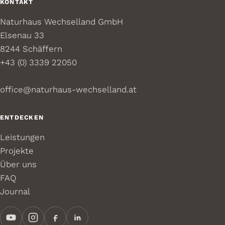
KONTAKT
Naturhaus Wechselland GmbH
Elsenau 33
8244 Schäffern
+43 (0) 3339 22050
office@naturhaus-wechselland.at
ENTDECKEN
Leistungen
Projekte
Über uns
FAQ
Journal