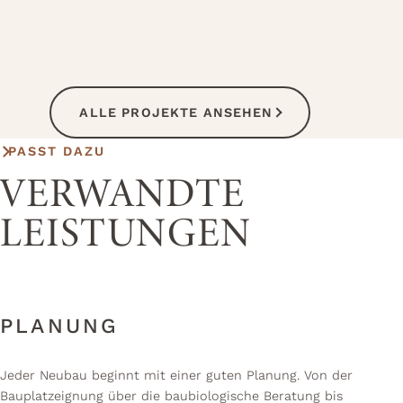
ALLE PROJEKTE ANSEHEN
PASST DAZU
VERWANDTE
LEISTUNGEN
PLANUNG
Jeder Neubau beginnt mit einer guten Planung. Von der
Bauplatzeignung über die baubiologische Beratung bis