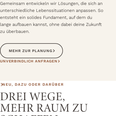
Gemeinsam entwickeln wir Lösungen, die sich an
unterschiedliche Lebenssituationen anpassen. So
entsteht ein solides Fundament, auf dem du
lange aufbauen kannst, ohne dabei deine Zukunft
zu überbauen.
MEHR ZUR PLANUNG
UNVERBINDLICH ANFRAGEN
NEU, DAZU ODER DARÜBER
DREI WEGE,
MEHR RAUM ZU